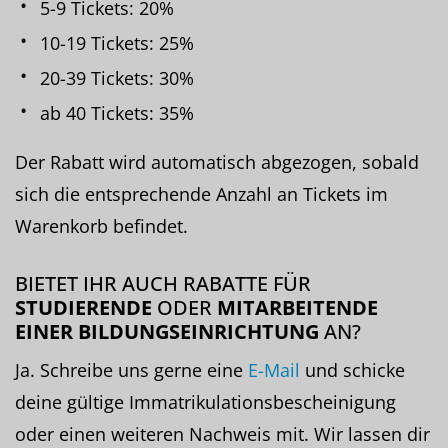
5-9 Tickets: 20%
10-19 Tickets: 25%
20-39 Tickets: 30%
ab 40 Tickets: 35%
Der Rabatt wird automatisch abgezogen, sobald
sich die entsprechende Anzahl an Tickets im
Warenkorb befindet.
BIETET IHR AUCH RABATTE FÜR
STUDIERENDE
ODER
MITARBEITENDE
EINER BILDUNGSEINRICHTUNG
AN?
Ja. Schreibe uns gerne eine
E-Mail
und schicke
deine gültige Immatrikulationsbescheinigung
oder einen weiteren Nachweis mit. Wir lassen dir