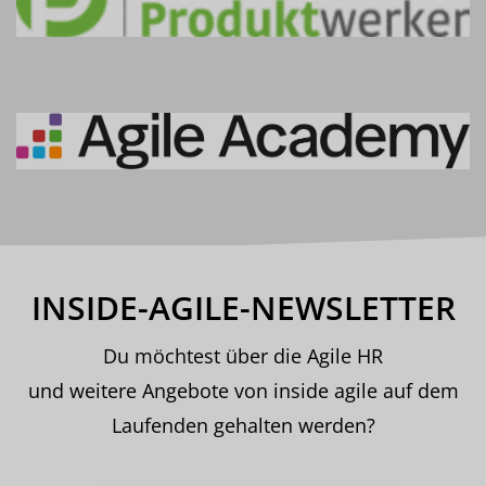
INSIDE-AGILE-NEWSLETTER
Du möchtest über die Agile HR
und weitere Angebote von inside agile auf dem
Laufenden gehalten werden?