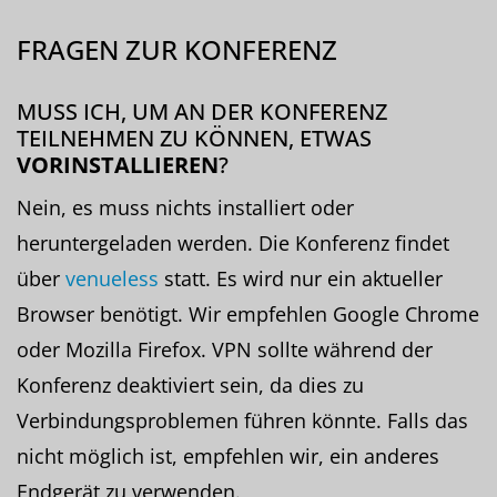
FRAGEN ZUR KONFERENZ
MUSS ICH, UM AN DER KONFERENZ
TEILNEHMEN ZU KÖNNEN, ETWAS
VORINSTALLIEREN
?
Nein, es muss nichts installiert oder
heruntergeladen werden. Die Konferenz findet
über
venueless
statt. Es wird nur ein aktueller
Browser benötigt. Wir empfehlen Google Chrome
oder Mozilla Firefox. VPN sollte während der
Konferenz deaktiviert sein, da dies zu
Verbindungsproblemen führen könnte. Falls das
nicht möglich ist, empfehlen wir, ein anderes
Endgerät zu verwenden.