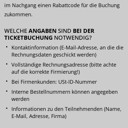
im Nachgang einen Rabattcode für die Buchung
zukommen.
WELCHE
ANGABEN
SIND
BEI DER
TICKETBUCHUNG
NOTWENDIG?
Kontaktinformation (E-Mail-Adresse, an die die
Rechnungsdaten geschickt werden)
Vollständige Rechnungsadresse (bitte achte
auf die korrekte Firmierung!)
Bei Firmenkunden: USt-ID-Nummer
Interne Bestellnummern können angegeben
werden
Informationen zu den Teilnehmenden (Name,
E-Mail, Adresse, Firma)