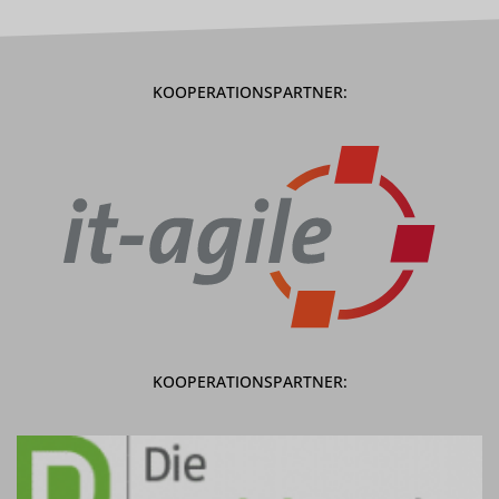
KOOPERATIONSPARTNER:
KOOPERATIONSPARTNER: