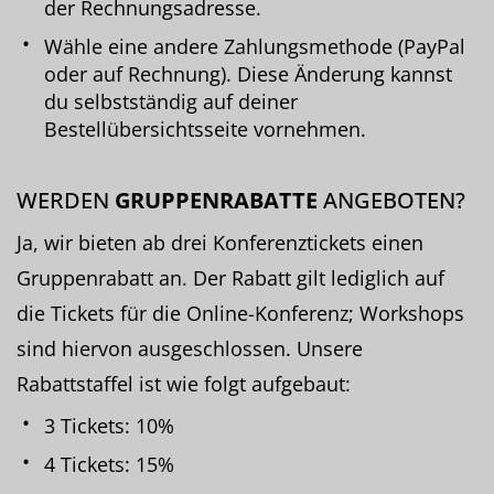
der Rechnungsadresse.
Wähle eine andere Zahlungsmethode (PayPal
oder auf Rechnung). Diese Änderung kannst
du selbstständig auf deiner
Bestellübersichtsseite vornehmen.
WERDEN
GRUPPENRABATTE
ANGEBOTEN?
Ja, wir bieten ab drei Konferenztickets einen
Gruppenrabatt an. Der Rabatt gilt lediglich auf
die Tickets für die Online-Konferenz; Workshops
sind hiervon ausgeschlossen. Unsere
Rabattstaffel ist wie folgt aufgebaut:
3 Tickets: 10%
4 Tickets: 15%