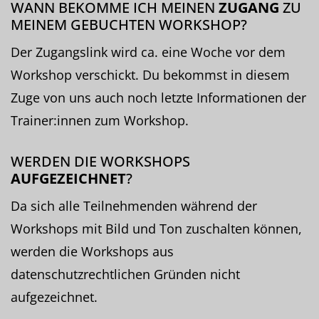
WANN BEKOMME ICH MEINEN
ZUGANG
ZU
MEINEM GEBUCHTEN WORKSHOP?
Der Zugangslink wird ca. eine Woche vor dem
Workshop verschickt. Du bekommst in diesem
Zuge von uns auch noch letzte Informationen der
Trainer:innen zum Workshop.
WERDEN DIE WORKSHOPS
AUFGEZEICHNET
?
Da sich alle Teilnehmenden während der
Workshops mit Bild und Ton zuschalten können,
werden die Workshops aus
datenschutzrechtlichen Gründen nicht
aufgezeichnet.