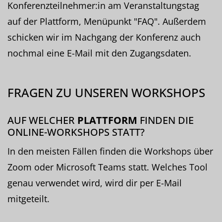
Konferenzteilnehmer:in am Veranstaltungstag
auf der Plattform, Menüpunkt "FAQ". Außerdem
schicken wir im Nachgang der Konferenz auch
nochmal eine E-Mail mit den Zugangsdaten.
FRAGEN ZU UNSEREN WORKSHOPS
AUF WELCHER
PLATTFORM
FINDEN DIE
ONLINE-WORKSHOPS STATT?
In den meisten Fällen finden die Workshops über
Zoom oder Microsoft Teams statt. Welches Tool
genau verwendet wird, wird dir per E-Mail
mitgeteilt.