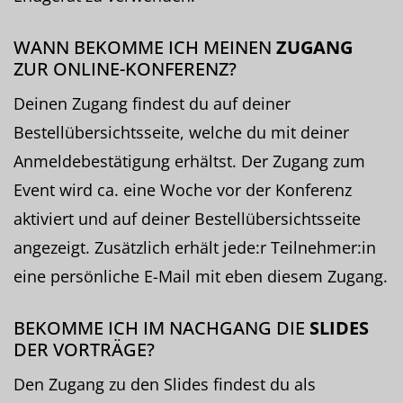
WANN BEKOMME ICH MEINEN
ZUGANG
ZUR ONLINE-KONFERENZ?
Deinen Zugang findest du auf deiner
Bestellübersichtsseite, welche du mit deiner
Anmeldebestätigung erhältst. Der Zugang zum
Event wird ca. eine Woche vor der Konferenz
aktiviert und auf deiner Bestellübersichtsseite
angezeigt. Zusätzlich erhält jede:r Teilnehmer:in
eine persönliche E-Mail mit eben diesem Zugang.
BEKOMME ICH IM NACHGANG DIE
SLIDES
DER VORTRÄGE?
Den Zugang zu den Slides findest du als